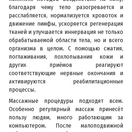
благодаря чему тело разогревается и
расслабляется, нормализуется кровоток и
движение лимфы, ускоряется регенерация
тканей и улучшается иннервация не только
обрабатываемой области тела, но и всего
организма в целом. С помощью сжатия,
поглаживания, похлопывания кожи и
других приёмов реагируют
соответствующие нервные окончания и
активируются реабилитационные
процессы.
Массажные процедуры подходят всем.
Особенно регулярный массаж принесёт
пользу людям, много работающим за
компьютером. После малоподвижной