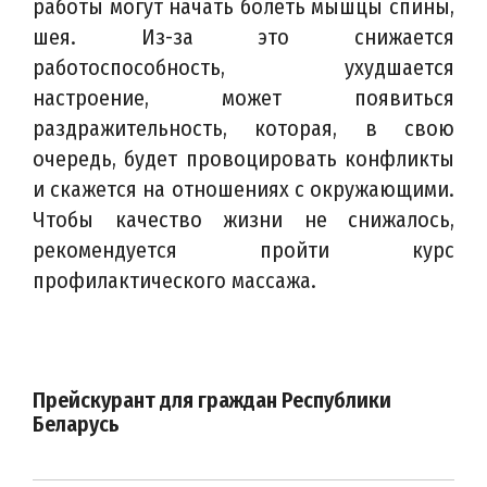
работы могут начать болеть мышцы спины,
шея. Из-за это снижается
работоспособность, ухудшается
настроение, может появиться
раздражительность, которая, в свою
очередь, будет провоцировать конфликты
и скажется на отношениях с окружающими.
Чтобы качество жизни не снижалось,
рекомендуется пройти курс
профилактического массажа.
Прейскурант для граждан Республики
Беларусь