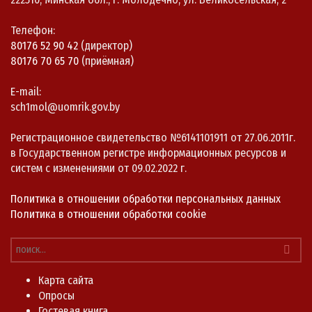
Телефон:
80176 52 90 42
(директор)
80176 70 65 70
(приёмная)
E-mail:
sch1mol@uomrik.gov.by
Регистрационное свидетельство №6141101911 от 27.06.2011г.
в Государственном регистре информационных ресурсов и
систем с изменениями от 09.02.2022 г.
Политика в отношении обработки персональных данных
Политика в отношении обработки cookie
Карта сайта
Опросы
Гостевая книга